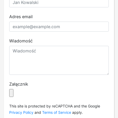
Adres email
Wiadomość
Załącznik
This site is protected by reCAPTCHA and the Google
Privacy Policy
and
Terms of Service
apply.