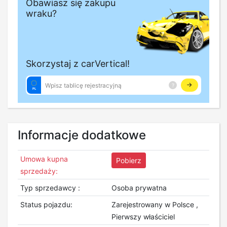
Informacje dodatkowe
Umowa kupna
Pobierz
sprzedaży:
Typ sprzedawcy :
Osoba prywatna
Status pojazdu:
Zarejestrowany w Polsce ,
Pierwszy właściciel