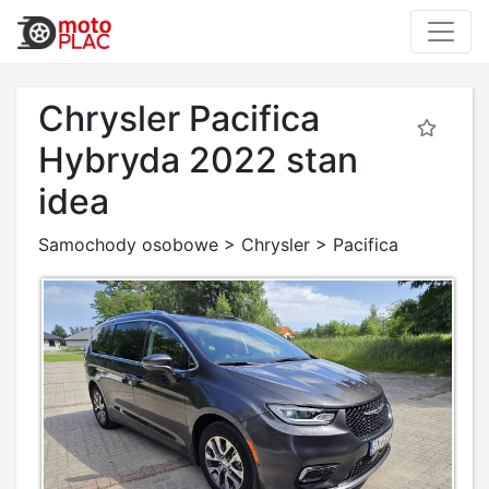
Chrysler Pacifica
Hybryda 2022 stan
idea
Samochody osobowe
>
Chrysler
>
Pacifica