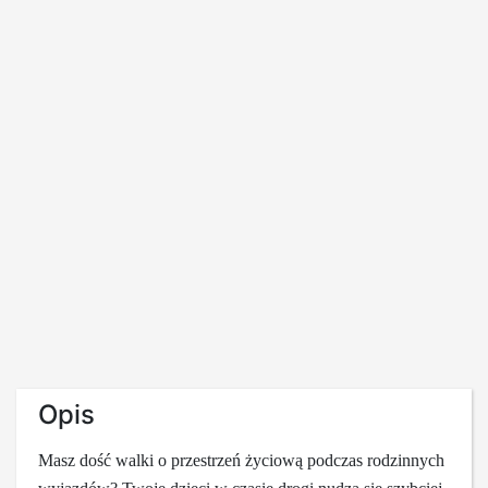
Opis
Masz dość walki o przestrzeń życiową podczas rodzinnych