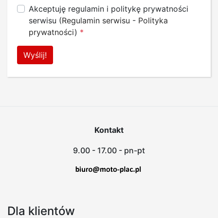
Akceptuję regulamin i politykę prywatności
serwisu (
Regulamin serwisu
-
Polityka
prywatności
)
*
Kontakt
9.00 - 17.00 - pn-pt
Dla klientów