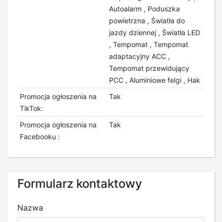
Autoalarm , Poduszka
powietrzna , Światła do
jazdy dziennej , Światła LED
, Tempomat , Tempomat
adaptacyjny ACC ,
Tempomat przewidujący
PCC , Aluminiowe felgi , Hak
Promocja ogłoszenia na
Tak
TikTok:
Promocja ogłoszenia na
Tak
Facebooku :
Formularz kontaktowy
Nazwa