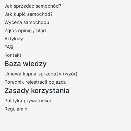
Jak sprzedać samochód?
Jak kupić samochód?
Wycena samochodu
Zgłoś opinię / błąd
Artykuły
FAQ
Kontakt
Baza wiedzy
Umowa kupna-sprzedaży (wzór)
Poradnik rejestracji pojazdu
Zasady korzystania
Polityka prywatności
Regulamin