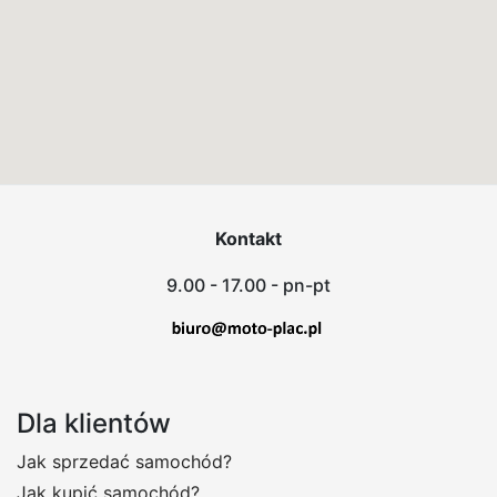
Kontakt
9.00 - 17.00 - pn-pt
Dla klientów
Jak sprzedać samochód?
Jak kupić samochód?