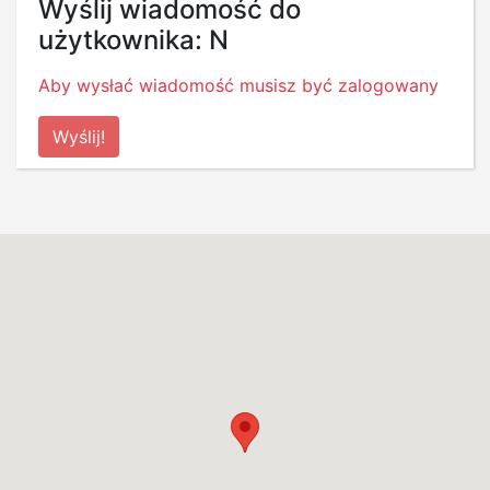
Wyślij wiadomość do
użytkownika: N
Aby wysłać wiadomość musisz być zalogowany