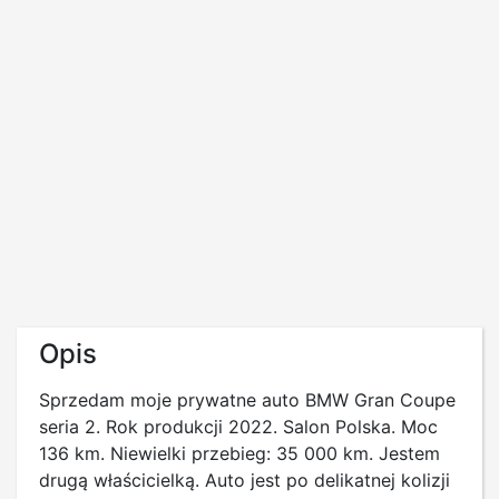
Opis
Sprzedam moje prywatne auto BMW Gran Coupe
seria 2. Rok produkcji 2022. Salon Polska. Moc
136 km. Niewielki przebieg: 35 000 km. Jestem
drugą właścicielką. Auto jest po delikatnej kolizji