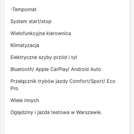
-Tempomat
System start/stop
Wielofunkcyjna kierownica
Klimatyzacja
Elektryczne szyby przód i tył
Bluetooth/ Apple CarPlay/ Android Auto
Przełącznik trybów jazdy Comfort/Sport/ Eco
Pro
Wiele innych
Oględziny i jazda testowa w Warszawie.