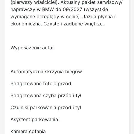
(pierwszy właściciel). Aktualny pakiet serwisowy/
naprawczy w BMW do 09/2027 (wszystkie
wymagane przeglądy w cenie). Jazda płynna i
ekonomiczna. Czyste i zadbane wnętrze.
Wyposażenie auta:
Automatyczna skrzynia biegów
Podgrzewane fotele przód
Podgrzewana szyba przód i tył
Czujniki parkowania przód i tył
Asystent parkowania
Kamera cofania