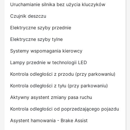
Uruchamianie silnika bez użycia kluczyków
Czujnik deszczu
Elektryczne szyby przednie
Elektryczne szyby tylne
Systemy wspomagania kierowcy
Lampy przednie w technologii LED
Kontrola odległości z przodu (przy parkowaniu)
Kontrola odległości z tyłu (przy parkowaniu)
Aktywny asystent zmiany pasa ruchu
Kontrola odległości od poprzedzającego pojazdu
Asystent hamowania - Brake Assist