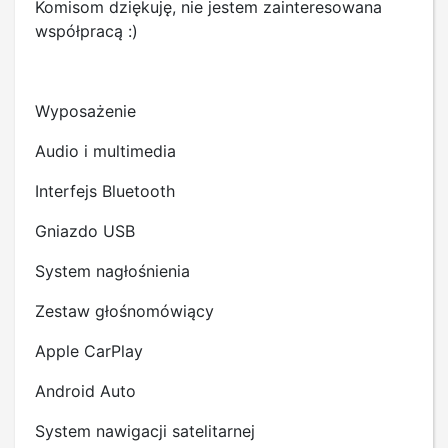
Komisom dziękuję, nie jestem zainteresowana
współpracą :)
Wyposażenie
Audio i multimedia
Interfejs Bluetooth
Gniazdo USB
System nagłośnienia
Zestaw głośnomówiący
Apple CarPlay
Android Auto
System nawigacji satelitarnej