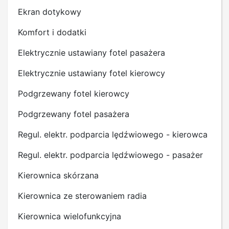
Ekran dotykowy
Komfort i dodatki
Elektrycznie ustawiany fotel pasażera
Elektrycznie ustawiany fotel kierowcy
Podgrzewany fotel kierowcy
Podgrzewany fotel pasażera
Regul. elektr. podparcia lędźwiowego - kierowca
Regul. elektr. podparcia lędźwiowego - pasażer
Kierownica skórzana
Kierownica ze sterowaniem radia
Kierownica wielofunkcyjna