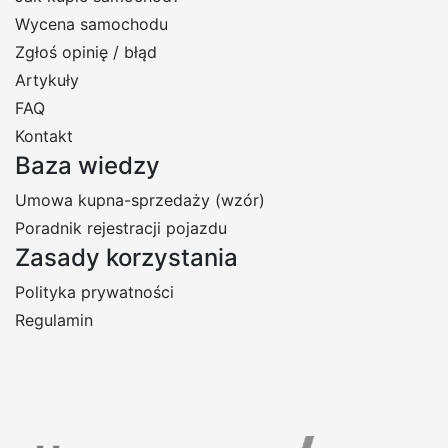
Wycena samochodu
Zgłoś opinię / błąd
Artykuły
FAQ
Kontakt
Baza wiedzy
Umowa kupna-sprzedaży (wzór)
Poradnik rejestracji pojazdu
Zasady korzystania
Polityka prywatności
Regulamin