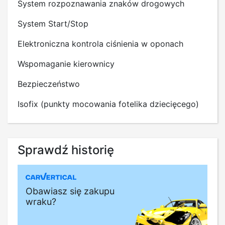
System rozpoznawania znaków drogowych
System Start/Stop
Elektroniczna kontrola ciśnienia w oponach
Wspomaganie kierownicy
Bezpieczeństwo
Isofix (punkty mocowania fotelika dziecięcego)
Sprawdź historię