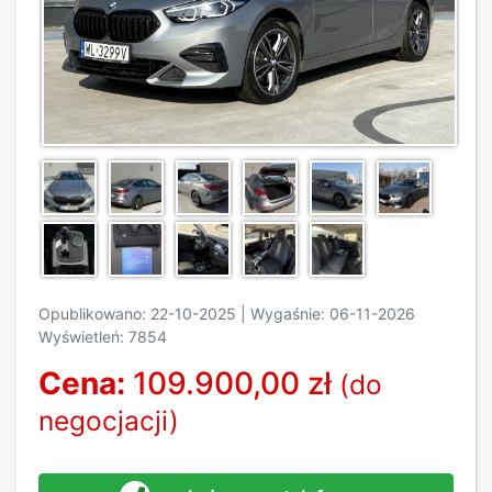
Opublikowano: 22-10-2025 | Wygaśnie: 06-11-2026
Wyświetleń: 7854
Cena:
109.900,00 zł
(do
negocjacji)