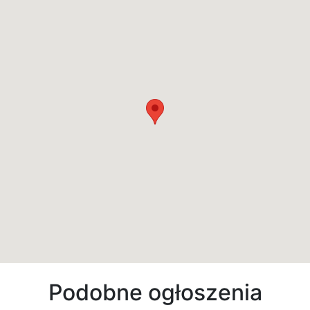
Podobne ogłoszenia