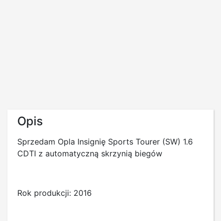
Opis
Sprzedam Opla Insignię Sports Tourer (SW) 1.6
CDTI z automatyczną skrzynią biegów
Rok produkcji: 2016