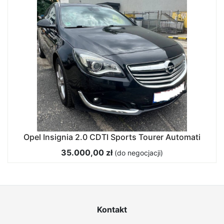
Opel Insignia 2.0 CDTI Sports Tourer Automati
35.000,00 zł
(do negocjacji)
Kontakt