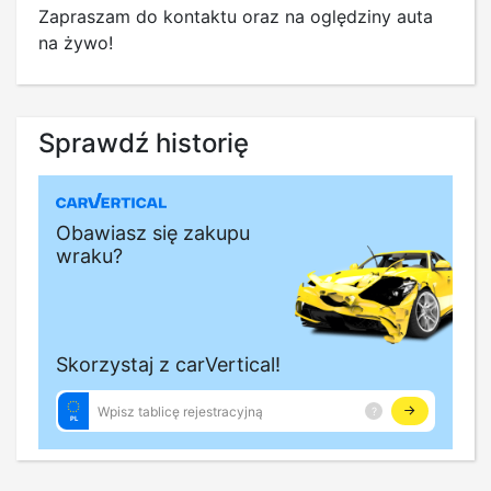
Zapraszam do kontaktu oraz na oględziny auta
na żywo!
Sprawdź historię