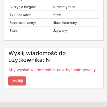
Skrzynia biegów:
Automatyczna
Typ nadwozia:
Kombi
Stan techniczny:
Nieuszkodzony
Stan:
Używany
Wyślij wiadomość do
użytkownika: N
Aby wysłać wiadomość musisz być zalogowany