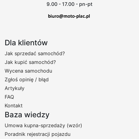
9.00 - 17.00 - pn-pt
Dla klientów
Jak sprzedać samochód?
Jak kupić samochód?
Wycena samochodu
Zgłoś opinię / błąd
Artykuły
FAQ
Kontakt
Baza wiedzy
Umowa kupna-sprzedaży (wzór)
Poradnik rejestracji pojazdu