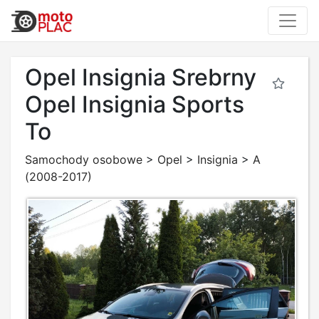
Opel Insignia Srebrny
Opel Insignia Sports
To
Samochody osobowe
>
Opel
>
Insignia
>
A
(2008-2017)