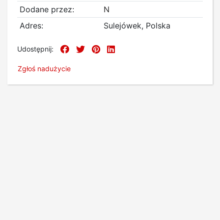
Dodane przez:
N
Adres:
Sulejówek, Polska
Udostępnij:
Zgłoś nadużycie