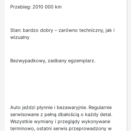
Przebieg: 2010 000 km
Stan: bardzo dobry – zarówno techniczny, jak i
wizualny
Bezwypadkowy, zadbany egzemplarz.
Auto jeździ płynnie i bezawaryjnie. Regularnie
serwisowane z pełną dbałością o każdy detal.
Wszystkie wymiany i przeglądy wykonywane
terminowo, ostatni serwis przeprowadzony w