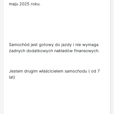
maju 2025 roku.
Samochód jest gotowy do jazdy i nie wymaga
żadnych dodatkowych nakładów finansowych.
Jestem drugim właścicielem samochodu ( od 7
lat)