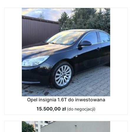
Opel insignia 1.6T do inwestowana
15.500,00 zł
(do negocjacji)