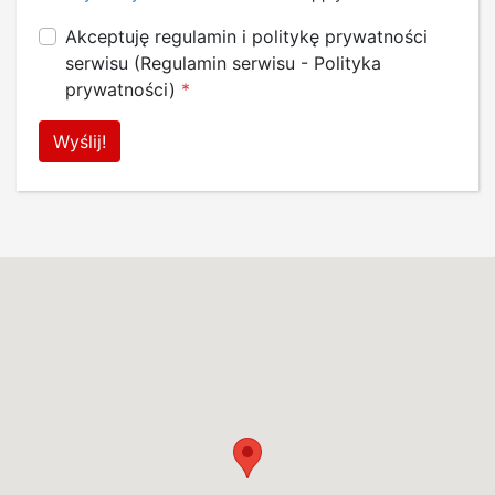
Akceptuję regulamin i politykę prywatności
serwisu (
Regulamin serwisu
-
Polityka
prywatności
)
*