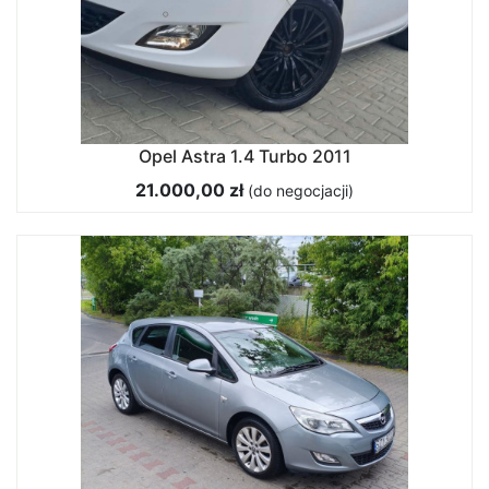
Opel Astra 1.4 Turbo 2011
21.000,00 zł
(do negocjacji)