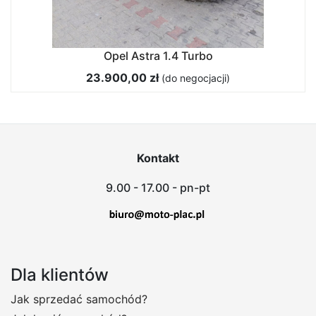
Opel Astra 1.4 Turbo
23.900,00 zł
(do negocjacji)
Kontakt
9.00 - 17.00 - pn-pt
Dla klientów
Jak sprzedać samochód?