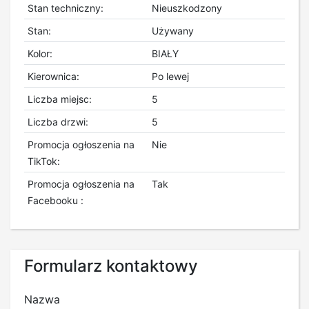
Stan techniczny:
Nieuszkodzony
Stan:
Używany
Kolor:
BIAŁY
Kierownica:
Po lewej
Liczba miejsc:
5
Liczba drzwi:
5
Promocja ogłoszenia na
Nie
TikTok:
Promocja ogłoszenia na
Tak
Facebooku :
Formularz kontaktowy
Nazwa