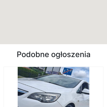
Podobne ogłoszenia