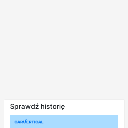
Sprawdź historię