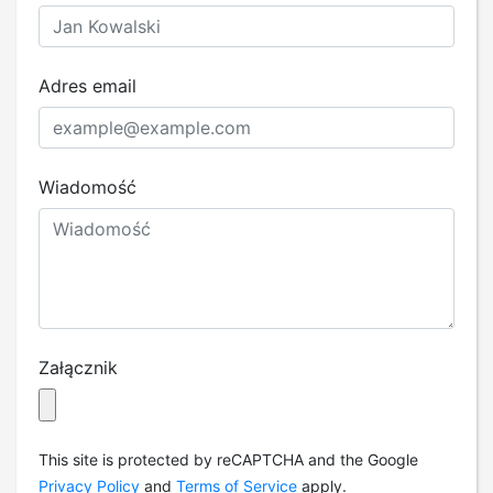
Adres email
Wiadomość
Załącznik
This site is protected by reCAPTCHA and the Google
Privacy Policy
and
Terms of Service
apply.