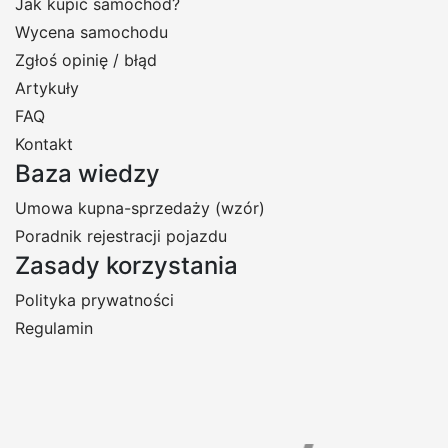
Jak kupić samochód?
Wycena samochodu
Zgłoś opinię / błąd
Artykuły
FAQ
Kontakt
Baza wiedzy
Umowa kupna-sprzedaży (wzór)
Poradnik rejestracji pojazdu
Zasady korzystania
Polityka prywatności
Regulamin