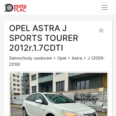
OPEL ASTRA J
SPORTS TOURER
2012r.1.7CDTI
Samochody osobowe
>
Opel
>
Astra
>
J (2009-
2019)