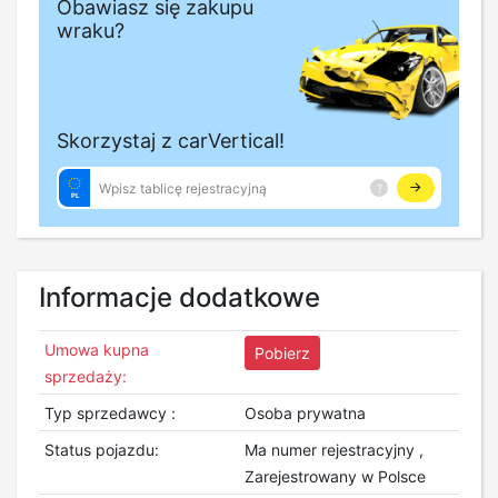
Informacje dodatkowe
Umowa kupna
Pobierz
sprzedaży:
Typ sprzedawcy :
Osoba prywatna
Status pojazdu:
Ma numer rejestracyjny ,
Zarejestrowany w Polsce