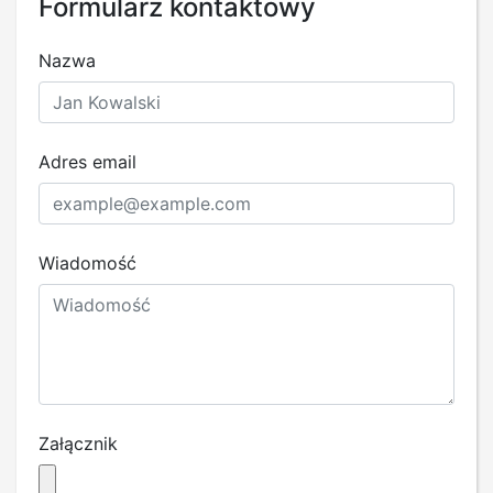
Formularz kontaktowy
Nazwa
Adres email
Wiadomość
Załącznik