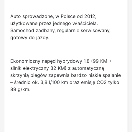
Auto sprowadzone, w Polsce od 2012,
użytkowane przez jednego właściciela.
Samochód zadbany, regularnie serwisowany,
gotowy do jazdy.
Ekonomiczny napęd hybrydowy 1.8 (99 KM +
silnik elektryczny 82 KM) z automatyczną
skrzynią biegów zapewnia bardzo niskie spalanie
– średnio ok. 3,8 l/100 km oraz emisję CO2 tylko
89 g/km.