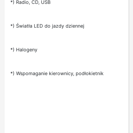
*) Radio, CD, USB
*) Światła LED do jazdy dziennej
*) Halogeny
*) Wspomaganie kierownicy, podłokietnik