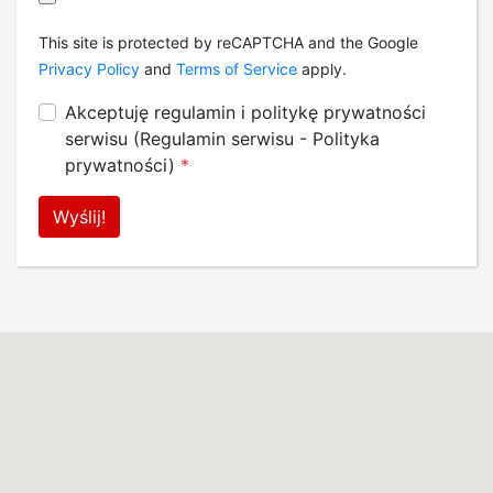
This site is protected by reCAPTCHA and the Google
Privacy Policy
and
Terms of Service
apply.
Akceptuję regulamin i politykę prywatności
serwisu (
Regulamin serwisu
-
Polityka
prywatności
)
*