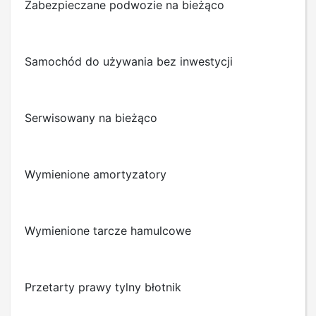
Zabezpieczane podwozie na bieżąco
Samochód do używania bez inwestycji
Serwisowany na bieżąco
Wymienione amortyzatory
Wymienione tarcze hamulcowe
Przetarty prawy tylny błotnik