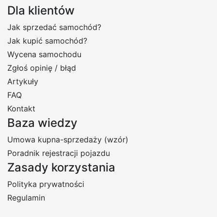
Dla klientów
Jak sprzedać samochód?
Jak kupić samochód?
Wycena samochodu
Zgłoś opinię / błąd
Artykuły
FAQ
Kontakt
Baza wiedzy
Umowa kupna-sprzedaży (wzór)
Poradnik rejestracji pojazdu
Zasady korzystania
Polityka prywatności
Regulamin