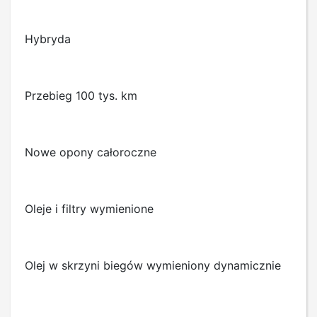
Hybryda
Przebieg 100 tys. km
Nowe opony całoroczne
Oleje i filtry wymienione
Olej w skrzyni biegów wymieniony dynamicznie