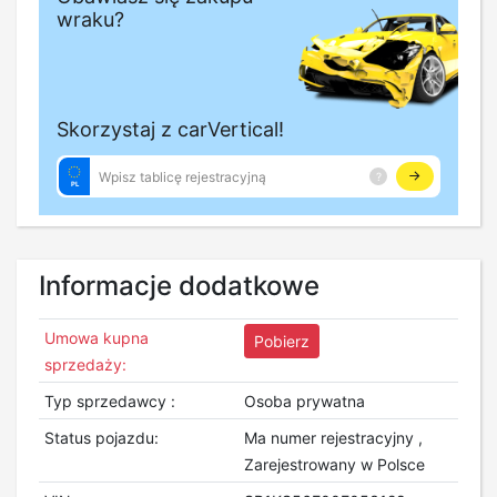
Informacje dodatkowe
Umowa kupna
Pobierz
sprzedaży:
Typ sprzedawcy :
Osoba prywatna
Status pojazdu:
Ma numer rejestracyjny ,
Zarejestrowany w Polsce