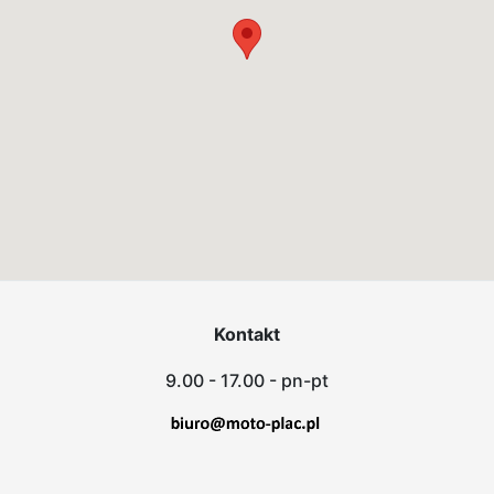
Kontakt
9.00 - 17.00 - pn-pt