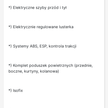
*) Elektryczne szyby przód i tył
*) Elektrycznie regulowane lusterka
*) Systemy ABS, ESP, kontrola trakcji
*) Komplet poduszek powietrznych (przednie,
boczne, kurtyny, kolanowa)
*) Isofix