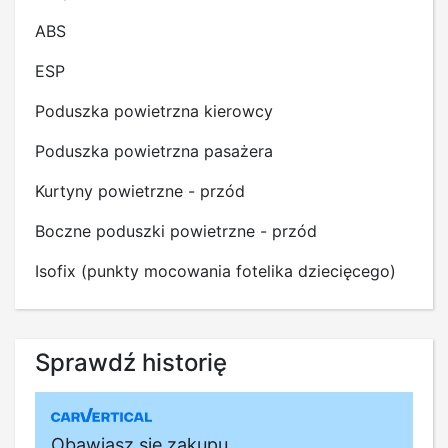
ABS
ESP
Poduszka powietrzna kierowcy
Poduszka powietrzna pasażera
Kurtyny powietrzne - przód
Boczne poduszki powietrzne - przód
Isofix (punkty mocowania fotelika dziecięcego)
Sprawdź historię