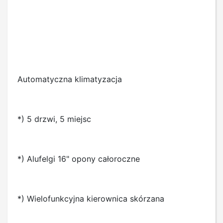
Automatyczna klimatyzacja
*) 5 drzwi, 5 miejsc
*) Alufelgi 16" opony całoroczne
*) Wielofunkcyjna kierownica skórzana