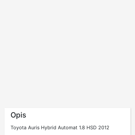
Opis
Toyota Auris Hybrid Automat 1.8 HSD 2012