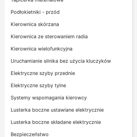
Podłokietniki - przód
Kierownica skórzana
Kierownica ze sterowaniem radia
Kierownica wielofunkcyjna
Uruchamianie silnika bez użycia kluczyków
Elektryczne szyby przednie
Elektryczne szyby tylne
Systemy wspomagania kierowcy
Lusterka boczne ustawiane elektrycznie
Lusterka boczne składane elektrycznie
Bezpieczeństwo