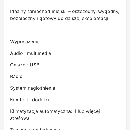
Idealny samochód miejski – oszczędny, wygodny,
bezpieczny i gotowy do dalszej eksploatacji
Wyposażenie
Audio i multimedia
Gniazdo USB
Radio
System nagłośnienia
Komfort i dodatki
Klimatyzacja automatyczna: 4 lub więcej
strefowa
Tapicerka materiałowa