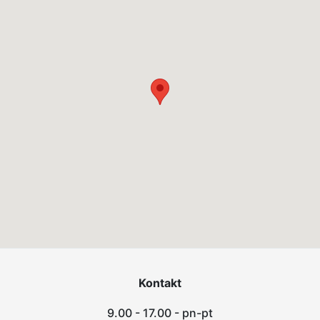
Kontakt
9.00 - 17.00 - pn-pt