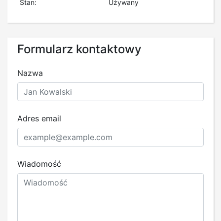
Stan:
Używany
Formularz kontaktowy
Nazwa
Adres email
Wiadomość