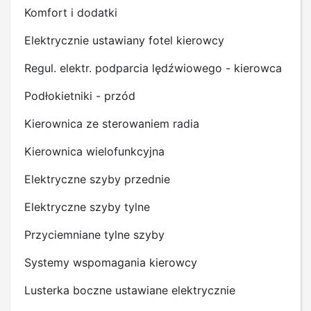
Komfort i dodatki
Elektrycznie ustawiany fotel kierowcy
Regul. elektr. podparcia lędźwiowego - kierowca
Podłokietniki - przód
Kierownica ze sterowaniem radia
Kierownica wielofunkcyjna
Elektryczne szyby przednie
Elektryczne szyby tylne
Przyciemniane tylne szyby
Systemy wspomagania kierowcy
Lusterka boczne ustawiane elektrycznie