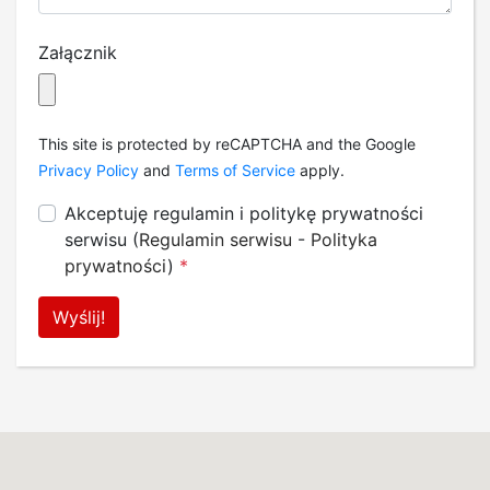
Załącznik
This site is protected by reCAPTCHA and the Google
Privacy Policy
and
Terms of Service
apply.
Akceptuję regulamin i politykę prywatności
serwisu (
Regulamin serwisu
-
Polityka
prywatności
)
*