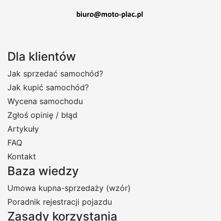
Dla klientów
Jak sprzedać samochód?
Jak kupić samochód?
Wycena samochodu
Zgłoś opinię / błąd
Artykuły
FAQ
Kontakt
Baza wiedzy
Umowa kupna-sprzedaży (wzór)
Poradnik rejestracji pojazdu
Zasady korzystania