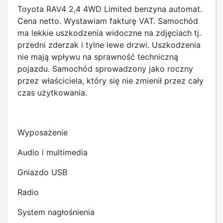
Toyota RAV4 2,4 4WD Limited benzyna automat.
Cena netto. Wystawiam fakturę VAT. Samochód
ma lekkie uszkodzenia widoczne na zdjęciach tj.
przedni zderzak i tylne lewe drzwi. Uszkodzenia
nie mają wpływu na sprawność techniczną
pojazdu. Samochód sprowadzony jako roczny
przez właściciela, który się nie zmienił przez cały
czas użytkowania.
Wyposażenie
Audio i multimedia
Gniazdo USB
Radio
System nagłośnienia