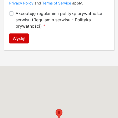
Privacy Policy
and
Terms of Service
apply.
Akceptuję regulamin i politykę prywatności
serwisu (
Regulamin serwisu
-
Polityka
prywatności
)
*