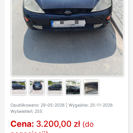
Opublikowano: 29-05-2026 | Wygaśnie: 25-11-2026
Wyświetleń: 255
Cena:
3.200,00 zł
(do