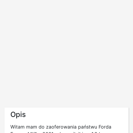
Opis
Witam mam do zaoferowania państwu Forda