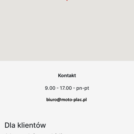
Kontakt
9.00 - 17.00 - pn-pt
Dla klientów