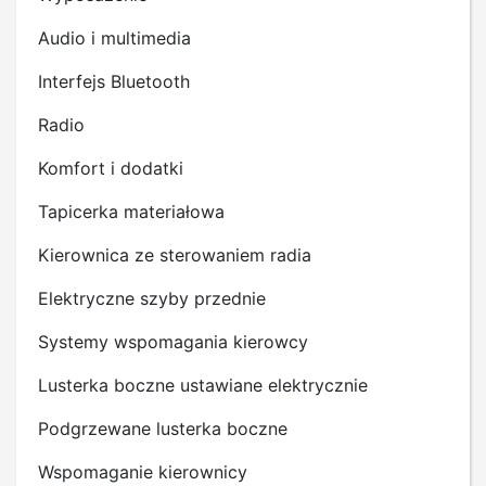
Audio i multimedia
Interfejs Bluetooth
Radio
Komfort i dodatki
Tapicerka materiałowa
Kierownica ze sterowaniem radia
Elektryczne szyby przednie
Systemy wspomagania kierowcy
Lusterka boczne ustawiane elektrycznie
Podgrzewane lusterka boczne
Wspomaganie kierownicy