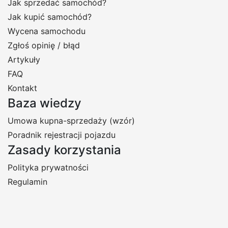
Jak sprzedać samochód?
Jak kupić samochód?
Wycena samochodu
Zgłoś opinię / błąd
Artykuły
FAQ
Kontakt
Baza wiedzy
Umowa kupna-sprzedaży (wzór)
Poradnik rejestracji pojazdu
Zasady korzystania
Polityka prywatności
Regulamin