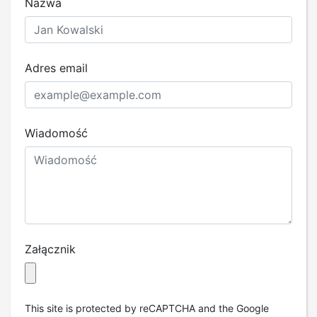
Nazwa
Adres email
Wiadomość
Załącznik
This site is protected by reCAPTCHA and the Google