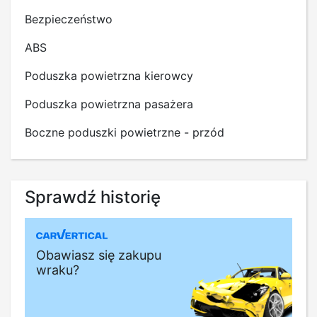
Bezpieczeństwo
ABS
Poduszka powietrzna kierowcy
Poduszka powietrzna pasażera
Boczne poduszki powietrzne - przód
Sprawdź historię