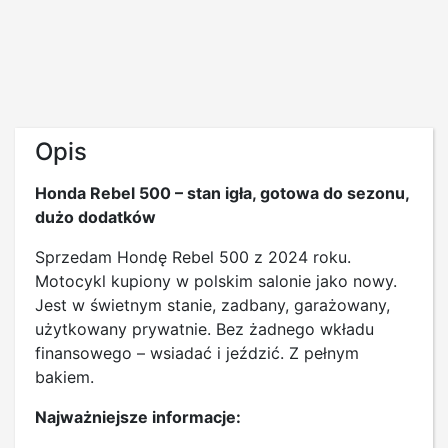
Opis
Honda Rebel 500 – stan igła, gotowa do sezonu,
dużo dodatków
Sprzedam Hondę Rebel 500 z 2024 roku.
Motocykl kupiony w polskim salonie jako nowy.
Jest w świetnym stanie, zadbany, garażowany,
użytkowany prywatnie. Bez żadnego wkładu
finansowego – wsiadać i jeździć. Z pełnym
bakiem.
Najważniejsze informacje: