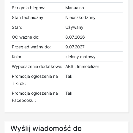
Skrzynia biegów:
Manualna
Stan techniczny:
Nieuszkodzony
Stan:
Używany
OC ważne do:
8.07.2026
Przegląd ważny do:
9.07.2027
Kolor:
zielony matowy
Wyposażenie dodatkowe:
ABS , Immobilizer
Promocja ogłoszenia na
Tak
TikTok:
Promocja ogłoszenia na
Tak
Facebooku :
Wyślij wiadomość do