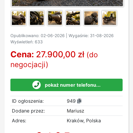
Opublikowano: 02-06-2026 | Wygaśnie: 31-08-2026
Wyświetleń: 633
Cena:
27.900,00 zł
(do
negocjacji)
pokaż numer telefonu...
ID ogłoszenia:
949
Dodane przez:
Mariusz
Adres:
Kraków, Polska