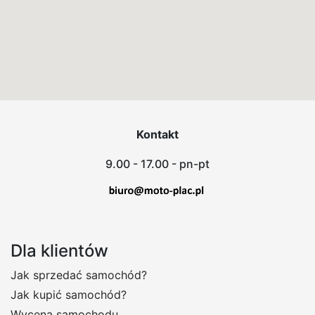
Kontakt
9.00 - 17.00 - pn-pt
Dla klientów
Jak sprzedać samochód?
Jak kupić samochód?
Wycena samochodu