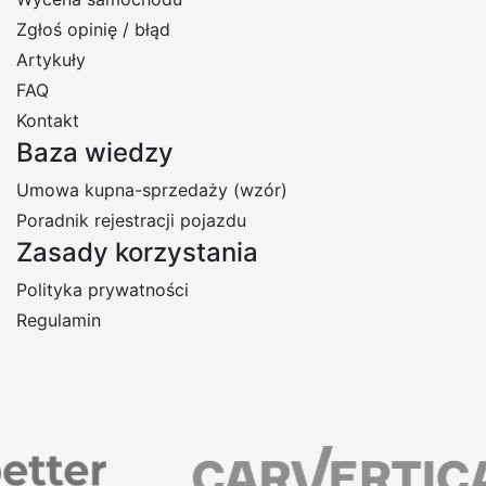
Zgłoś opinię / błąd
Artykuły
FAQ
Kontakt
Baza wiedzy
Umowa kupna-sprzedaży (wzór)
Poradnik rejestracji pojazdu
Zasady korzystania
Polityka prywatności
Regulamin