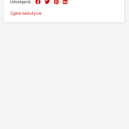
Udostępnij:
Zgłoś nadużycie