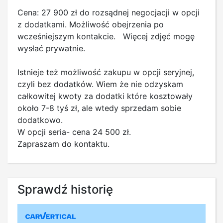
Cena: 27 900 zł do rozsądnej negocjacji w opcji
z dodatkami. Możliwość obejrzenia po
wcześniejszym kontakcie. Więcej zdjęć mogę
wysłać prywatnie.
Istnieje też możliwość zakupu w opcji seryjnej,
czyli bez dodatków. Wiem że nie odzyskam
całkowitej kwoty za dodatki które kosztowały
około 7-8 tyś zł, ale wtedy sprzedam sobie
dodatkowo.
W opcji seria- cena 24 500 zł.
Zapraszam do kontaktu.
Sprawdź historię