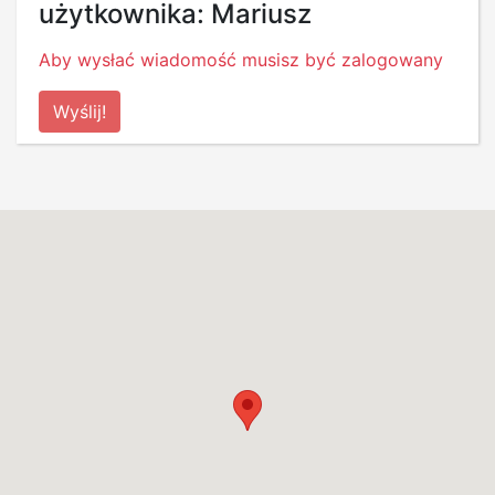
użytkownika: Mariusz
Aby wysłać wiadomość musisz być zalogowany