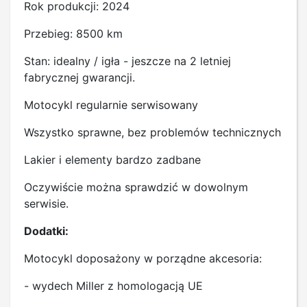
Rok produkcji: 2024
Przebieg: 8500 km
Stan: idealny / igła - jeszcze na 2 letniej
fabrycznej gwarancji.
Motocykl regularnie serwisowany
Wszystko sprawne, bez problemów technicznych
Lakier i elementy bardzo zadbane
Oczywiście można sprawdzić w dowolnym
serwisie.
Dodatki:
Motocykl doposażony w porządne akcesoria:
- wydech Miller z homologacją UE