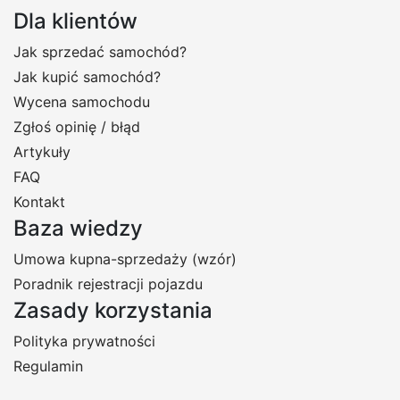
Dla klientów
Jak sprzedać samochód?
Jak kupić samochód?
Wycena samochodu
Zgłoś opinię / błąd
Artykuły
FAQ
Kontakt
Baza wiedzy
Umowa kupna-sprzedaży (wzór)
Poradnik rejestracji pojazdu
Zasady korzystania
Polityka prywatności
Regulamin