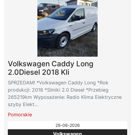
Volkswagen Caddy Long
2.0Diesel 2018 Kli
SPRZEDAM! *Volkswagen Caddy Long *Rok
produkcji: 2018 *Silniki 2.0 Diesel *Przebieg
265219km Wyposażenie: Radio Klima Elektryczne
szyby Elekt...
Pomorskie
29-06-2026
Volkswagen