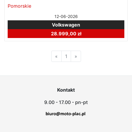
Pomorskie
12-06-2026
Volkswagen
28.999,00 zł
«
1
»
Kontakt
9.00 - 17.00 - pn-pt